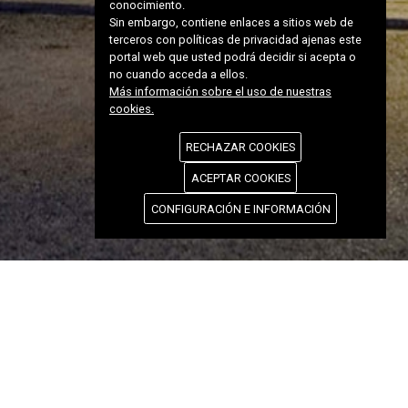
conocimiento.
Sin embargo, contiene enlaces a sitios web de
terceros con políticas de privacidad ajenas este
portal web que usted podrá decidir si acepta o
no cuando acceda a ellos.
Más información sobre el uso de nuestras
cookies.
RECHAZAR COOKIES
ACEPTAR COOKIES
CONFIGURACIÓN E INFORMACIÓN