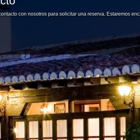
cto
ontacto con nosotros para solicitar una reserva. Estaremos en