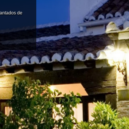
cantados de