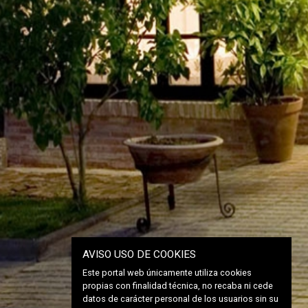
AVISO USO DE COOKIES
Este portal web únicamente utiliza cookies
propias con finalidad técnica, no recaba ni cede
datos de carácter personal de los usuarios sin su